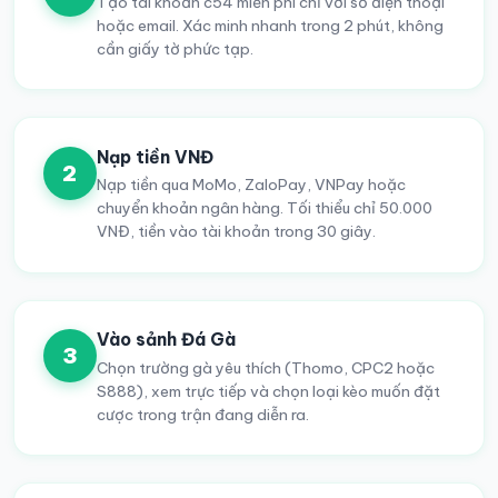
Tạo tài khoản c54 miễn phí chỉ với số điện thoại
hoặc email. Xác minh nhanh trong 2 phút, không
cần giấy tờ phức tạp.
Nạp tiền VNĐ
2
Nạp tiền qua MoMo, ZaloPay, VNPay hoặc
chuyển khoản ngân hàng. Tối thiểu chỉ 50.000
VNĐ, tiền vào tài khoản trong 30 giây.
Vào sảnh Đá Gà
3
Chọn trường gà yêu thích (Thomo, CPC2 hoặc
S888), xem trực tiếp và chọn loại kèo muốn đặt
cược trong trận đang diễn ra.