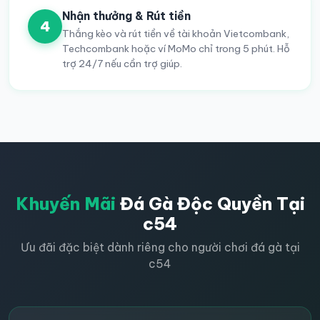
Nhận thưởng & Rút tiền
4
Thắng kèo và rút tiền về tài khoản Vietcombank,
Techcombank hoặc ví MoMo chỉ trong 5 phút. Hỗ
trợ 24/7 nếu cần trợ giúp.
Khuyến Mãi
Đá Gà Độc Quyền Tại
c54
Ưu đãi đặc biệt dành riêng cho người chơi đá gà tại
c54