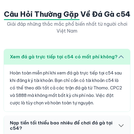
Câu Hỏi Thường Gặp Về Đá Gà c54
Giải đáp những thắc mắc phổ biến nhất từ người chơi
Việt Nam
Xem đá gà trực tiếp tại c54 có mất phí không?
Hoàn toàn miễn phí khi xem đá gà trực tiếp tại c54 sau
khi đăng ký tài khoản. Bạn chỉ cần có tài khoản c54 là
có thể theo dõi tất cả các trận đá gà từ Thomo, CPC2
và S888 mà không mất bất kỳ chi phí nào. Việc đặt
cược là tùy chọn và hoàn toàn tự nguyện.
Nạp tiền tối thiểu bao nhiêu để chơi đá gà tại
c54?