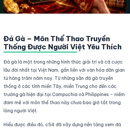
Đá Gà – Môn Thể Thao Truyền
Thống Được Người Việt Yêu Thích
Đá gà là một trong những hình thức giải trí và cá cược
lâu đời nhất tại Việt Nam, gắn liền với văn hóa dân gian
từ hàng trăm năm nay. Từ những sân đá gà truyền
thống ở các tỉnh miền Tây, miền Trung cho đến các
trường gà hiện đại tại Campuchia và Philippines – niềm
đam mê với môn thể thao này chưa bao giờ tắt trong
lòng người Việt.
Hiểu được điều đó, c54 đã xây dựng nền tảng xem đá