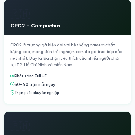
🇰🇭
CPC2 – Campuchia
CPC2 là trường gà hiện đại với hệ thống camera chất
lượng cao, mang đến trải nghiệm xem đá gà trực tiếp sắc
nét nhất. Đây là lựa chọn yêu thích của nhiều người chơi
tại TP. Hồ Chí Minh và miền Nam.
Phát sóng Full HD
60–90 trận mỗi ngày
Trọng tài chuyên nghiệp
🇵🇭