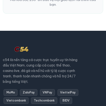
bạn.
c54 là nền tảng cá cược trực tuyến uy tín hàng
đầu Việt Nam, cung cấp cá cược thể thao,
casino live, đá gà và nổ hũ với tỷ lệ cược cạnh
tranh, thanh toán nhanh chóng và hỗ trợ 24/7
bằng tiếng Việt.
MoMo
ZaloPay
VNPay
ViettelPay
Vietcombank
Techcombank
BIDV