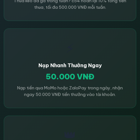
Thua kèo đá gà trong tuần? c54 hoàn lại 10% tổng tiền
thua, tối đa 500.000 VNĐ mỗi tuần.
⚡
Nạp Nhanh Thưởng Ngay
50.000 VNĐ
Nạp tiền qua MoMo hoặc ZaloPay trong ngày, nhận
ngay 50.000 VNĐ tiền thưởng vào tài khoản.
👑