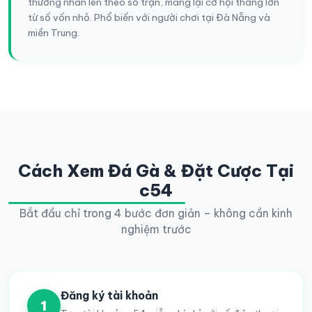
thưởng nhân lên theo số trận, mang lại cơ hội thắng lớn
từ số vốn nhỏ. Phổ biến với người chơi tại Đà Nẵng và
miền Trung.
Cách Xem Đá Gà & Đặt Cược Tại
c54
Bắt đầu chỉ trong 4 bước đơn giản – không cần kinh
nghiệm trước
Đăng ký tài khoản
1