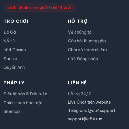
Chỉ dành cho người trên 18 tuổi
TRÒ CHƠI
HỖ TRỢ
Đá Gà
Về chúng tôi
Nổ Hũ
Câu hỏi thường gặp
c54 Casino
Chơi có trách nhiệm
Đua xe
c54 Đăng nhập
Quyền Anh
PHÁP LÝ
LIÊN HỆ
Điều khoản & Điều kiện
Hỗ trợ 24/7
Live Chat trên website
Chính sách bảo mật
Telegram: @c54support
Sitemap
support@c54.run