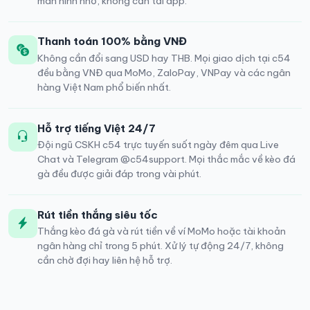
màn hình nhỏ, không cần tải app.
Thanh toán 100% bằng VNĐ
Không cần đổi sang USD hay THB. Mọi giao dịch tại c54
đều bằng VNĐ qua MoMo, ZaloPay, VNPay và các ngân
hàng Việt Nam phổ biến nhất.
Hỗ trợ tiếng Việt 24/7
Đội ngũ CSKH c54 trực tuyến suốt ngày đêm qua Live
Chat và Telegram @c54support. Mọi thắc mắc về kèo đá
gà đều được giải đáp trong vài phút.
Rút tiền thắng siêu tốc
Thắng kèo đá gà và rút tiền về ví MoMo hoặc tài khoản
ngân hàng chỉ trong 5 phút. Xử lý tự động 24/7, không
cần chờ đợi hay liên hệ hỗ trợ.