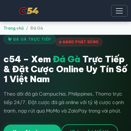
Trang chủ
Đá Gà
🐓 ĐÁ GÀ TRỰC TIẾP
ĐANG PHÁT SÓNG
c54 – Xem
Đá Gà
Trực Tiếp
& Đặt Cược Online Uy Tín Số
1 Việt Nam
Theo dõi đá gà Campuchia, Philippines, Thomo trực
tiếp 24/7. Đặt cược đá gà online với tỷ lệ cược cạnh
tranh, nạp rút qua MoMo và ZaloPay trong vài phút.