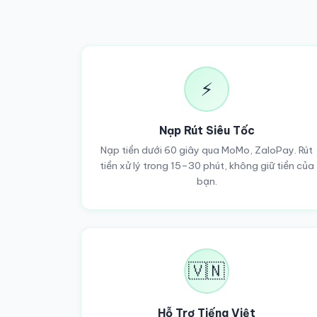
⚡
Nạp Rút Siêu Tốc
Nạp tiền dưới 60 giây qua MoMo, ZaloPay. Rút
tiền xử lý trong 15–30 phút, không giữ tiền của
bạn.
🇻🇳
Hỗ Trợ Tiếng Việt