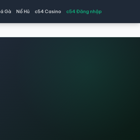
á Gà
Nổ Hũ
c54 Casino
c54 Đăng nhập