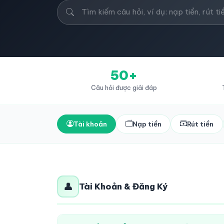
50+
Câu hỏi được giải đáp
Tài khoản
Nạp tiền
Rút tiền
👤
Tài Khoản & Đăng Ký