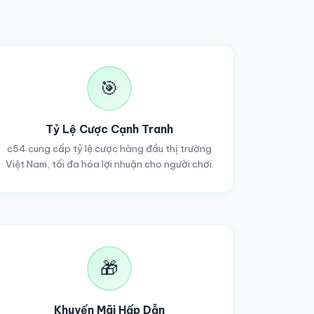
🎯
Tỷ Lệ Cược Cạnh Tranh
c54 cung cấp tỷ lệ cược hàng đầu thị trường
Việt Nam, tối đa hóa lợi nhuận cho người chơi.
🎁
Khuyến Mãi Hấp Dẫn