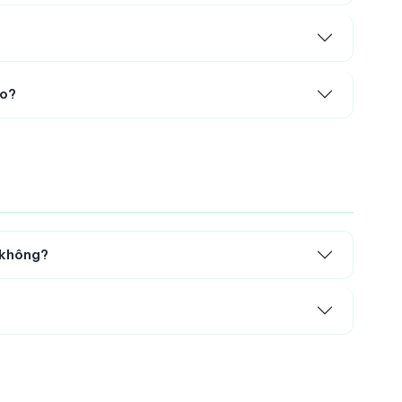
?
ào?
 không?