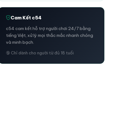
Cam Kết c54
c54 cam kết hỗ trợ người chơi 24/7 bằng
tiếng Việt, xử lý mọi thắc mắc nhanh chóng
và minh bạch.
🔞 Chỉ dành cho người từ đủ 18 tuổi