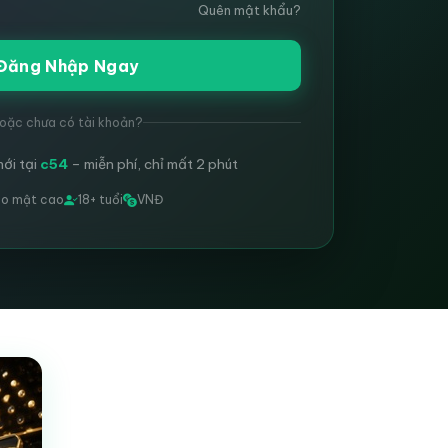
Quên mật khẩu?
Đăng Nhập Ngay
oặc chưa có tài khoản?
ới tại
c54
– miễn phí, chỉ mất 2 phút
o mật cao
18+ tuổi
VNĐ