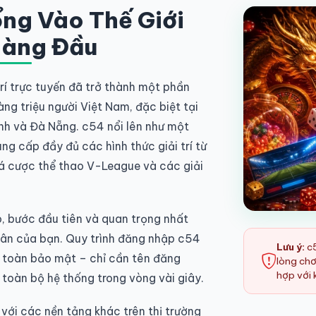
ng Vào Thế Giới
 Hàng Đầu
rí trực tuyến đã trở thành một phần
àng triệu người Việt Nam, đặc biệt tại
inh và Đà Nẵng. c54 nổi lên như một
ng cấp đầy đủ các hình thức giải trí từ
 cá cược thể thao V-League và các giải
ó, bước đầu tiên và quan trọng nhất
hân của bạn. Quy trình đăng nhập c54
Lưu ý:
c5
n toàn bảo mật – chỉ cần tên đăng
lòng chơ
hợp với 
 toàn bộ hệ thống trong vòng vài giây.
ới các nền tảng khác trên thị trường