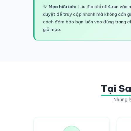
💡
Mẹo hữu ích:
Lưu địa chỉ c54.run vào 
duyệt để truy cập nhanh mà không cần gõ 
cách đảm bảo bạn luôn vào đúng trang ch
giả mạo.
Tại S
Những l