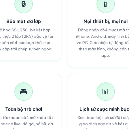
🔒
📱
Bảo mật đa lớp
Mọi thiết bị, mọi nơi
ã hóa SSL 256-bit kết hợp
Đăng nhập c54 mượt mà t
 thực 2 lớp (2FA) bảo vệ tài
iPhone, Android, máy tính 
hoản c54 của bạn khỏi mọi
và PC. Giao diện tự động tối
y cập trái phép từ bên ngoài.
theo màn hình, không cần t
app.
🎮
📊
Toàn bộ trò chơi
Lịch sử cược minh bạ
t tài khoản c54 mở khóa tất
Xem toàn bộ lịch sử đặt cư
 casino live, đá gà, nổ hũ, cá
giao dịch nạp rút và kết q