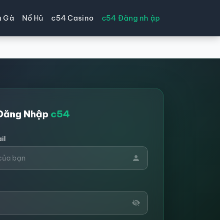
á Gà
Nổ Hũ
c54 Casino
c54 Đăng nh ập
Đăng Nhập
c54
il