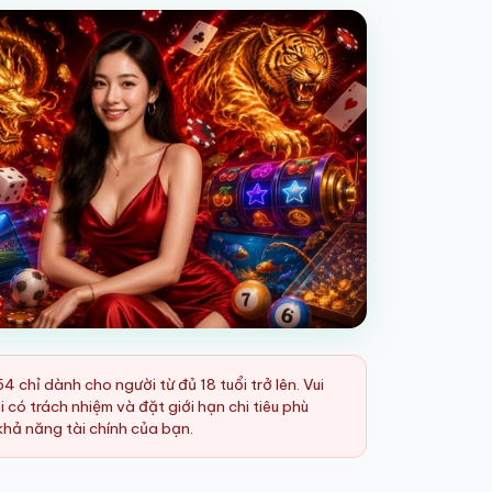
4 chỉ dành cho người từ đủ 18 tuổi trở lên. Vui
i có trách nhiệm và đặt giới hạn chi tiêu phù
khả năng tài chính của bạn.