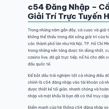
c54 Đăng Nhập – Cổ
Giải Trí Trực Tuyến
Trong những năm gần đây, cá cược và giải t
không thể thiếu trong đời sống giải trí của h
các thành phố lớn như Hà Nội, TP. Hồ Chí M
trong những nền tảng được tin dùng nhất, cu
casino live, đá gà trực tiếp, nổ hũ cho đến
đấu quốc tế.
Để bắt đầu trải nghiệm tất cả những điều đ
chính là c54 đăng nhập vào tài khoản cá n
được thiết kế tối giản, nhanh chóng và hoà
nhập và mật khẩu là bạn đã có thể truy cập
Điểm mạnh của hệ thống c54 đăng nhập so v