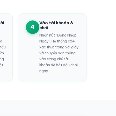
ài
Vào tài khoản &
4
chơi
Nhấn nút "Đăng Nhập
đã
Ngay". Hệ thống c54
hẩu
xác thực trong vài giây
iểm
và chuyển bạn thẳng
ờng
vào trang chủ tài
ật
khoản để bắt đầu chơi
ngay.